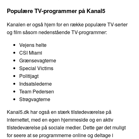
Populære TV-programmer på Kanal5
Kanalen er også hjem for en række populære TV-serier
og film såsom nedenstående TV-programmer:
Vejens helte
CSI Miami
Grænsevagterne
Special Victims
Politijagt
Indsatslederne
Team Pedersen
Strøgvagterne
Kanal5.dk har også en stærk tilstedeværelse på
internettet, med en egen hjemmeside og en aktiv
tilstedeværelse på sociale medier. Dette gør det muligt
for seere at se programmerne online og deltage i