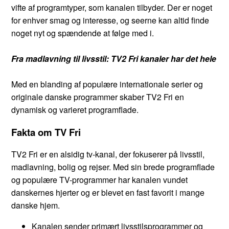
vifte af programtyper, som kanalen tilbyder. Der er noget
for enhver smag og interesse, og seerne kan altid finde
noget nyt og spændende at følge med i.
Fra madlavning til livsstil: TV2 Fri kanaler har det hele
Med en blanding af populære internationale serier og
originale danske programmer skaber TV2 Fri en
dynamisk og varieret programflade.
Fakta om TV Fri
TV2 Fri er en alsidig tv-kanal, der fokuserer på livsstil,
madlavning, bolig og rejser. Med sin brede programflade
og populære TV-programmer har kanalen vundet
danskernes hjerter og er blevet en fast favorit i mange
danske hjem.
Kanalen sender primært livsstilsprogrammer og